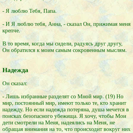
- Я люблю Тебя, Папа.
- И Я люблю тебя, Анна, - сказал Он, прижимая меня
крепче.
В то время, когда мы сидели, радуясь друг другу,
Он обратился к моим самым сокровенным мыслям.
Надежда
Он сказал:
- Лишь избранные разделят со Мной мир. (19) Но
мир, постоянный мир, имеют только те, кто хранит
надежду. Но если надежда потеряна, душа мечется в
поисках безопасного убежища. Я хочу, чтобы Мои
дети смотрели на Меня, надеялись на Меня, не
обращая внимания на то, что происходит вокруг них