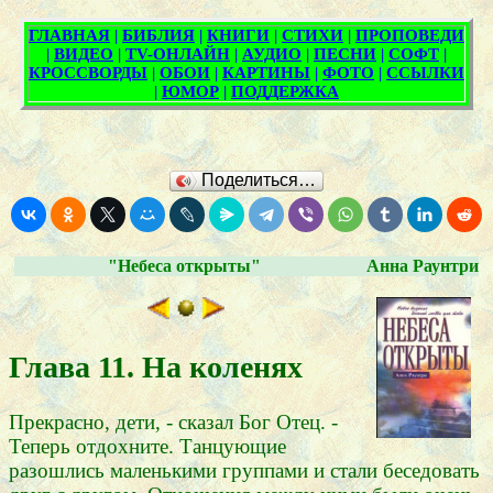
Поделиться…
"Небеса открыты"
Анна Раунтри
Глава 11. На коленях
Прекрасно, дети, - сказал Бог Отец. -
Теперь отдохните. Танцующие
разошлись маленькими группами и стали беседовать