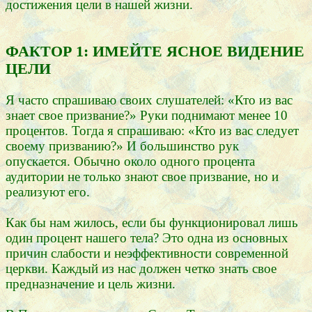
достижения цели в нашей жизни.
ФАКТОР 1: ИМЕЙТЕ ЯСНОЕ ВИДЕНИЕ
ЦЕЛИ
Я часто спрашиваю своих слушателей: «Кто из вас
знает свое призвание?» Руки поднимают менее 10
процентов. Тогда я спрашиваю: «Кто из вас следует
своему призванию?» И большинство рук
опускается. Обычно около одного процента
аудитории не только знают свое призвание, но и
реализуют его.
Как бы нам жилось, если бы функционировал лишь
один процент нашего тела? Это одна из основных
причин слабости и неэффективности современной
церкви. Каждый из нас должен четко знать свое
предназначение и цель жизни.