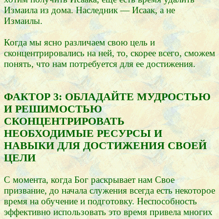
Измаила из дома. Наследник — Исаак, а не
Измаилы.
Когда мы ясно различаем свою цель и
сконцентрировались на ней, то, скорее всего, сможем
понять, что нам потребуется для ее достижения.
ФАКТОР 3: ОБЛАДАЙТЕ МУДРОСТЬЮ
И РЕШИМОСТЬЮ
СКОНЦЕНТРИРОВАТЬ
НЕОБХОДИМЫЕ РЕСУРСЫ И
НАВЫКИ ДЛЯ ДОСТИЖЕНИЯ СВОЕЙ
ЦЕЛИ
С момента, когда Бог раскрывает нам Свое
призвание, до начала служения всегда есть некоторое
время на обучение и подготовку. Неспособность
эффективно использовать это время привела многих