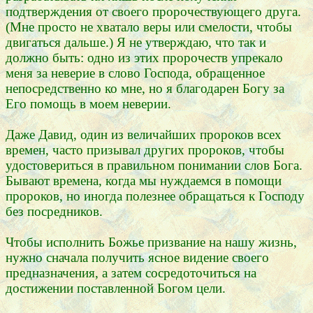
подтверждения от своего пророчествующего друга.
(Мне просто не хватало веры или смелости, чтобы
двигаться дальше.) Я не утверждаю, что так и
должно быть: одно из этих пророчеств упрекало
меня за неверие в слово Господа, обращенное
непосредственно ко мне, но я благодарен Богу за
Его помощь в моем неверии.
Даже Давид, один из величайших пророков всех
времен, часто призывал других пророков, чтобы
удостовериться в правильном понимании слов Бога.
Бывают времена, когда мы нуждаемся в помощи
пророков, но иногда полезнее обращаться к Господу
без посредников.
Чтобы исполнить Божье призвание на нашу жизнь,
нужно сначала получить ясное видение своего
предназначения, а затем сосредоточиться на
достижении поставленной Богом цели.