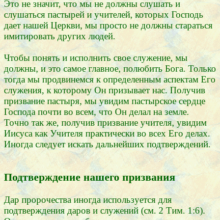
Это не значит, что мы не должны слушать и
слушаться пастырей и учителей, которых Господь
дает нашей Церкви, мы просто не должны стараться
имитировать других людей.
Чтобы понять и исполнить свое служение, мы
должны, и это самое главное, полюбить Бога. Только
тогда мы продвинемся к определенным аспектам Его
служения, к которому Он призывает нас. Получив
призвание пастыря, мы увидим пастырское сердце
Господа почти во всем, что Он делал на земле.
Точно так же, получив призвание учителя, увидим
Иисуса как Учителя практически во всех Его делах.
Иногда следует искать дальнейших подтверждений.
Подтверждение нашего призвания
Дар пророчества иногда используется для
подтверждения даров и служений (см. 2 Тим. 1:6).