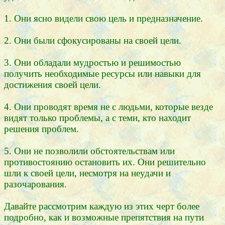
1. Они ясно видели свою цель и предназначение.
2. Они были сфокусированы на своей цели.
3. Они обладали мудростью и решимостью
получить необходимые ресурсы или навыки для
достижения своей цели.
4. Они проводят время не с людьми, которые везде
видят только проблемы, а с теми, кто находит
решения проблем.
5. Они не позволили обстоятельствам или
противостоянию остановить их. Они решительно
шли к своей цели, несмотря на неудачи и
разочарования.
Давайте рассмотрим каждую из этих черт более
подробно, как и возможные препятствия на пути