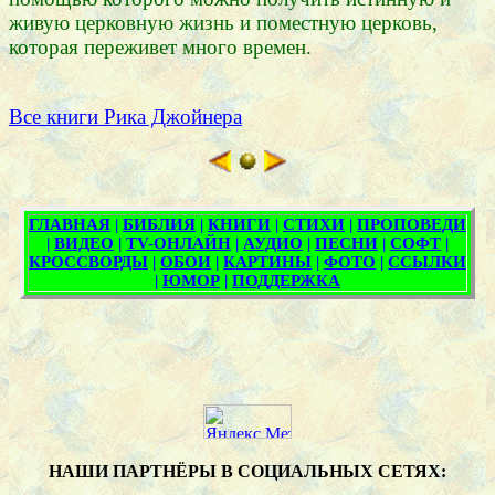
живую церковную жизнь и поместную церковь,
которая переживет много времен.
Все книги Рика Джойнера