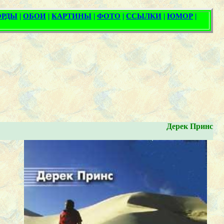
Дерек Принс