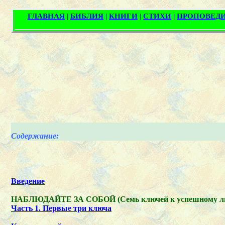
Содержание:
Введение
НАБЛЮДАЙТЕ ЗА СОБОЙ (Семь ключей к успешному ли
Часть 1. Первые три ключа