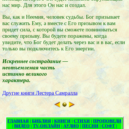
нас мир. Для этого Он нас и создал.
Вы, как и Неемия, человек судьбы. Бог призывает
вас служить Ему, а вместе с Его призывом к вам
придет сила, с которой вы сможете повиноваться
своему призыву. Вы будете поражены, когда
увидите, что Бог будет делать через вас и в вас, если
только вы подключитесь к Его энергии.
Искреннее сострадание —
неотъемлемая часть
истинно великого
характера.
Другие книги Лестера Самралла