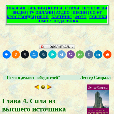
Поделиться…
"Из чего делают победителей"
Лестер Самралл
Глава 4. Сила из
высшего источника