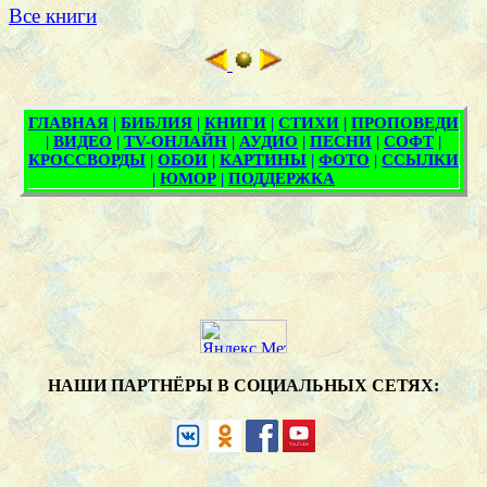
Все книги