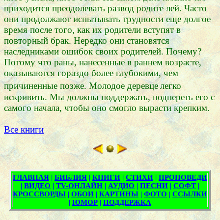
приходится преодолевать развод родите лей. Часто
они продолжают испытывать трудности еще долгое
время после того, как их родители вступят в
повторный брак. Нередко они становятся
наследниками ошибок своих родителей. Почему?
Потому что раны, нанесенные в раннем возрасте,
оказываются гораздо более глубокими, чем
причиненные позже. Молодое деревце
легко
искривить. Мы должны поддержать, подпереть его с
самого начала, чтобы оно смогло вырасти крепким.
Все книги