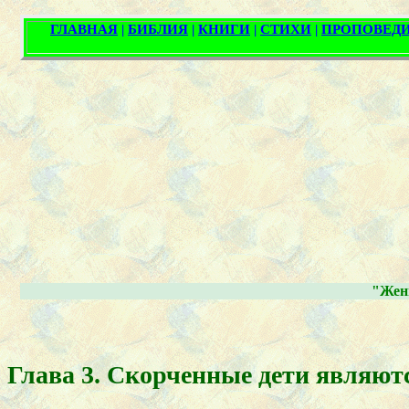
"Жен
Глава 3. Скорченные дети являю