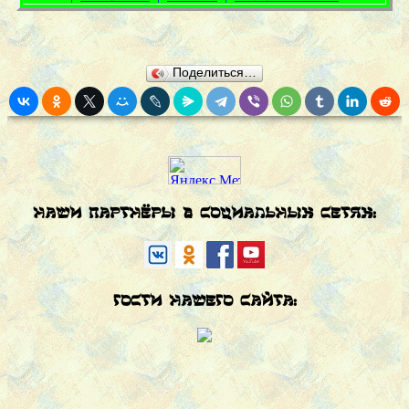
Поделиться…