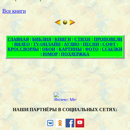
Все книги