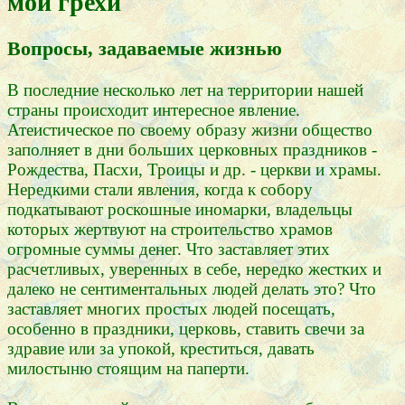
мои грехи
Вопросы, задаваемые жизнью
В последние несколько лет на территории нашей
страны происходит интересное явление.
Атеистическое по своему образу жизни общество
заполняет в дни больших церковных праздников -
Рождества, Пасхи, Троицы и др. - церкви и храмы.
Нередкими стали явления, когда к собору
подкатывают роскошные иномарки, владельцы
которых жертвуют на строительство храмов
огромные суммы денег. Что заставляет этих
расчетливых, уверенных в себе, нередко жестких и
далеко не сентиментальных людей делать это? Что
заставляет многих простых людей посещать,
особенно в праздники, церковь, ставить свечи за
здравие или за упокой, креститься, давать
милостыню стоящим на паперти.