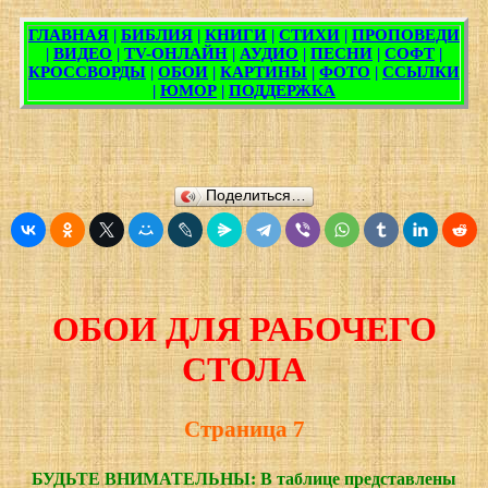
Поделиться…
ОБОИ ДЛЯ РАБОЧЕГО
СТОЛА
Страница 7
БУДЬТЕ ВНИМАТЕЛЬНЫ: В таблице представлены