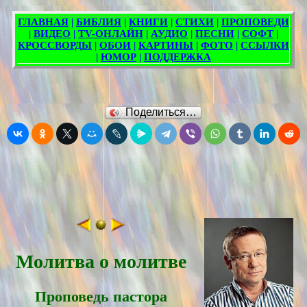
Поделиться…
Молитва о молитве
Проповедь пасторa