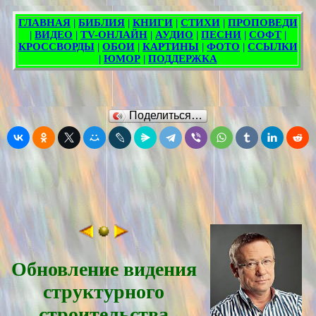
Поделиться…
Обновление видения
структурного
строительства