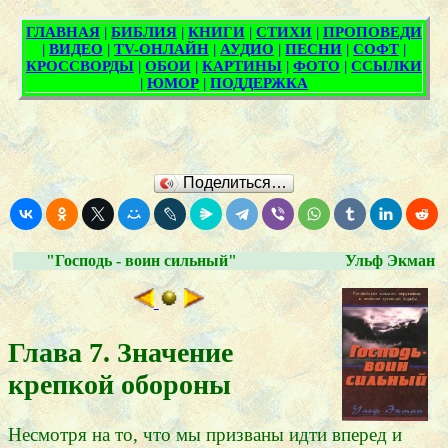
Поделиться…
"Господь - воин сильный"
Ульф Экман
Глава 7. Значение
крепкой обороны
Несмотря на то, что мы призваны идти вперед и