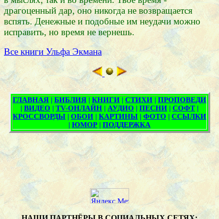
драгоценный дар, оно никогда не возвращается
вспять. Денежные и подобные им неудачи можно
исправить, но время не вернешь.
Все книги Ульфа Экмана