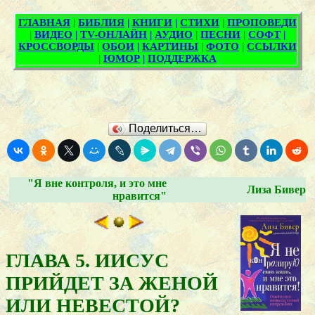
Поделиться…
"Я вне контроля, и это мне
Лиза Бивер
нравится"
ГЛАВА 5. ИИСУС
ПРИЙДЕТ ЗА ЖЕНОЙ
ИЛИ НЕВЕСТОЙ?