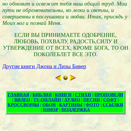
но обновит и освежит тебя наш общий труд. Мои
пути не обременительны, но легки и светлы, и
совершенны в послушании и любви. Итак, присядь у
Моих ног и познай Меня.
ЕСЛИ ВЫ ПРИНИМАЕТЕ ОДОБРЕНИЕ,
ЛЮБОВЬ, ПОХВАЛУ, РАДОСТЬ,СИЛУ И
УТВЕРЖДЕНИЕ ОТ ВСЕХ, КРОМЕ БОГА, ТО ОН
ПОКОЛЕБЛЕТ ВСЕ ЭТО.
Другие книги Джона и Лизы Бивер