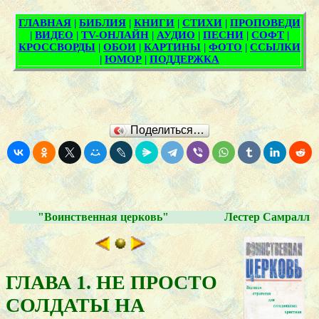
Поделиться…
"Воинственная церковь"
Лестер Самралл
ГЛАВА 1. НЕ ПРОСТО
СОЛДАТЫ НА