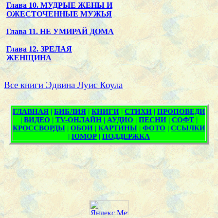
Глава 10. МУДРЫЕ ЖЕНЫ И
ОЖЕСТОЧЕННЫЕ МУЖЬЯ
Глава 11. НЕ УМИРАЙ ДОМА
Глава 12. ЗРЕЛАЯ
ЖЕНЩИНА
Все книги Эдвина Луис Коула