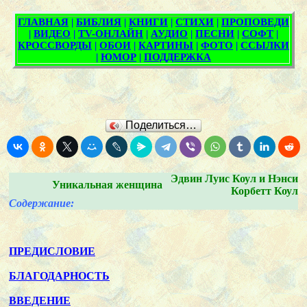
Поделиться…
Эдвин Луис Коул и Нэнси
Уникальная женщина
Корбетт Коул
Содержание:
ПРЕДИСЛОВИЕ
БЛАГОДАРНОСТЬ
ВВЕДЕНИЕ