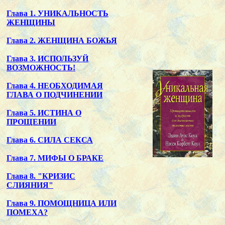
Глава 1. УНИКАЛЬНОСТЬ
ЖЕНЩИНЫ
Глава 2. ЖЕНЩИНА БОЖЬЯ
Глава 3. ИСПОЛЬЗУЙ
ВОЗМОЖНОСТЬ!
Глава 4. НЕОБХОДИМАЯ
ГЛАВА О ПОДЧИНЕНИИ
Глава 5. ИСТИНА О
ПРОЩЕНИИ
Глава 6. СИЛА СЕКСА
Глава 7. МИФЫ О БРАКЕ
Глава 8. "КРИЗИС
СЛИЯНИЯ"
Глава 9. ПОМОЩНИЦА ИЛИ
ПОМЕХА?