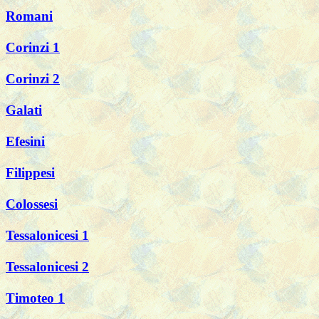
Romani
Corinzi 1
Corinzi 2
Galati
Efesini
Filippesi
Colossesi
Tessalonicesi 1
Tessalonicesi 2
Timoteo 1