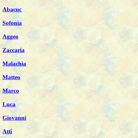
Abacuc
Sofonia
Aggeo
Zaccaria
Malachia
Matteo
Marco
Luca
Giovanni
Atti