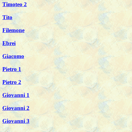
Timoteo 2
Tito
Filemone
Ebrei
Giacomo
Pietro 1
Pietro 2
Giovanni 1
Giovanni 2
Giovanni 3